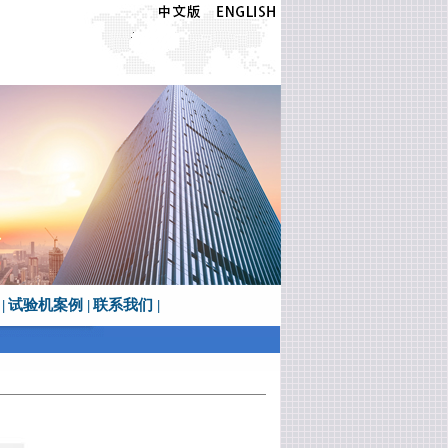
|
试验机案例
|
联系我们
|