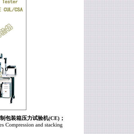
kN微机控制包装箱压力试验机(CE)；
 Compression and stacking