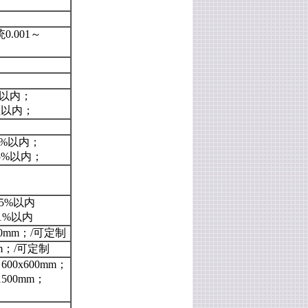
0.001～
值以内；
定值以内；
1%以内；
.5%以内；
.5%以内
1%以内
00mm；/可定制
mm；/可定制
；600x600mm；
1500mm；