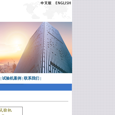
|
试验机案例
|
联系我们
|